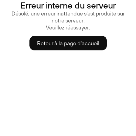
Erreur interne du serveur
Désolé, une erreur inattendue s'est produite sur
notre serveur.
Veuillez réessayer.
Retour à la page d'accueil