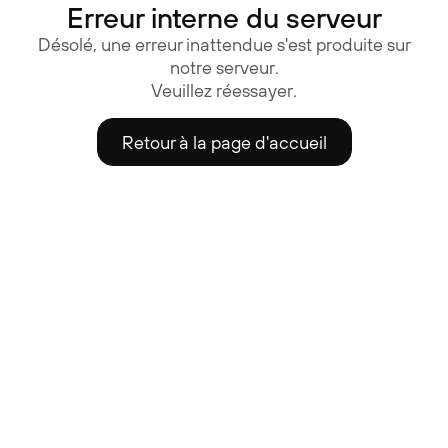
Erreur interne du serveur
Désolé, une erreur inattendue s'est produite sur
notre serveur.
Veuillez réessayer.
Retour à la page d'accueil