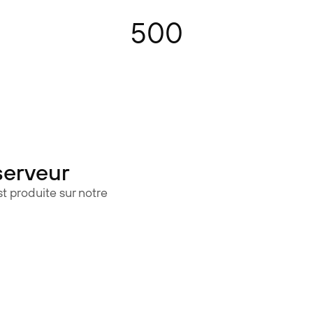
500
serveur
t produite sur notre