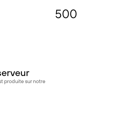
500
serveur
t produite sur notre