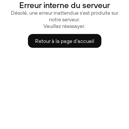
Erreur interne du serveur
Désolé, une erreur inattendue s'est produite sur
notre serveur.
Veuillez réessayer.
Retour à la page d'accueil