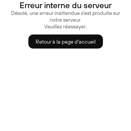
Erreur interne du serveur
Désolé, une erreur inattendue s'est produite sur
notre serveur.
Veuillez réessayer.
Retour à la page d'accueil