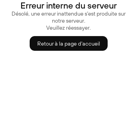
Erreur interne du serveur
Désolé, une erreur inattendue s'est produite sur
notre serveur.
Veuillez réessayer.
Retour à la page d'accueil