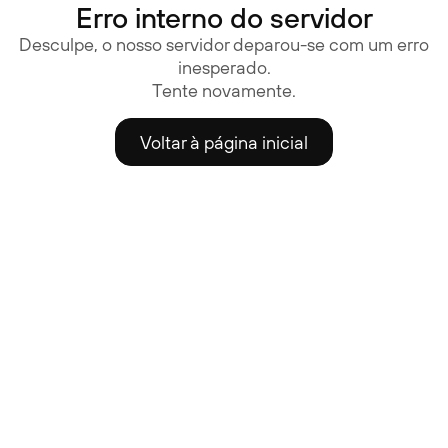
Erro interno do servidor
Desculpe, o nosso servidor deparou-se com um erro
inesperado.
Tente novamente.
Voltar à página inicial