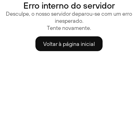
Erro interno do servidor
Desculpe, o nosso servidor deparou-se com um erro
inesperado.
Tente novamente.
Voltar à página inicial